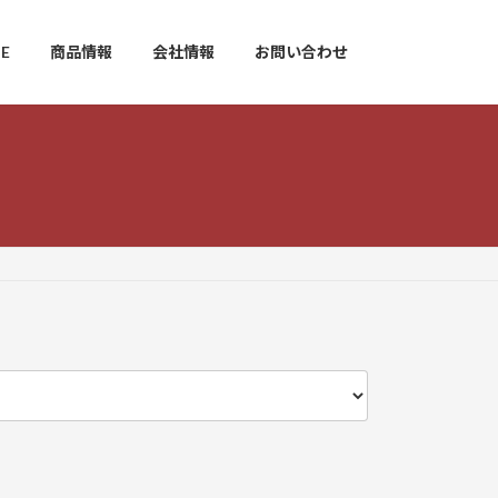
E
商品情報
会社情報
お問い合わせ