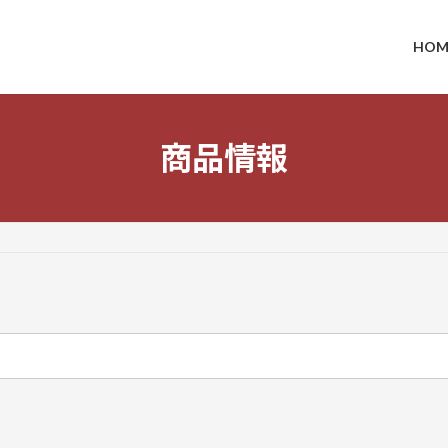
HOM
商品情報