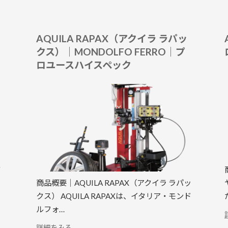
AQUILA RAPAX（アクイラ ラパッ
クス）｜MONDOLFO FERRO｜プ
ロユースハイスペック
ジ
商品概要｜AQUILA RAPAX（アクイラ ラパッ
クス） AQUILA RAPAXは、イタリア・モンド
ルフォ…
:
詳細をみる