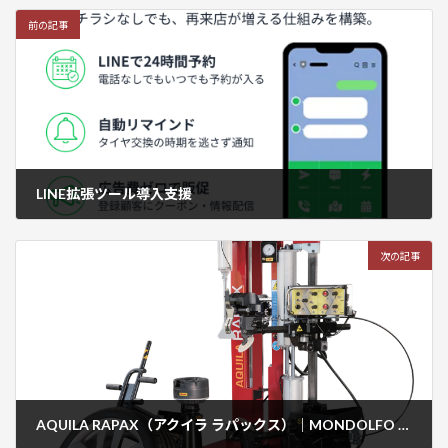
前の記事
LINE拡張ツール導入支援
2025年5月20日
次の記事
AQUILA RAPAX（アクイラ ラパックス）｜MONDOLFO FERRO｜プロユースハイスペック