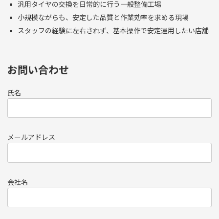
汎用タイヤの交換を日常的に行う一般整備工場
小規模ながらも、安定した品質と作業効率を求める現場
スタッフの経験に左右されず、基本操作で安定運用したい店舗
お問い合わせ
氏名
メールアドレス
会社名