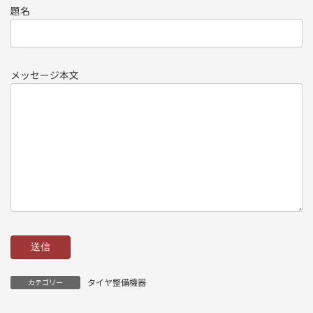
題名
メッセージ本文
タイヤ整備機器
カテゴリー