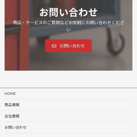
お問い合わせ
商品・サービスのご質問などお気軽にお問い合わせくださ
い
お問い合わせ
HOME
商品情報
会社情報
お問い合わせ