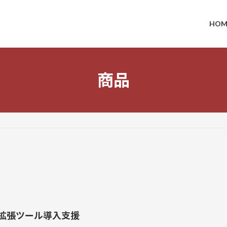
HOM
商品
NE拡張ツール導入支援