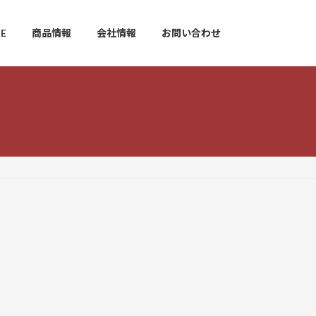
E
商品情報
会社情報
お問い合わせ