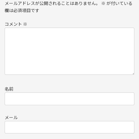
メールアドレスが公開されることはありません。
※
が付いている
欄は必須項目です
コメント
※
名前
メール