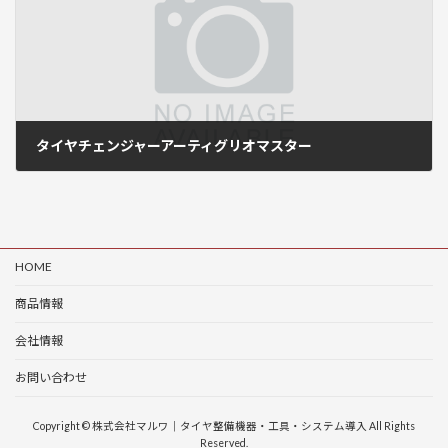
タイヤチェンジャーアーティグリオマスター
2017年11月9日
HOME
商品情報
会社情報
お問い合わせ
Copyright © 株式会社マルワ｜タイヤ整備機器・工具・システム導入 All Rights
Reserved.