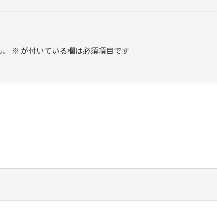
ん。
※
が付いている欄は必須項目です