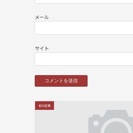
メール
サイト
前の記事