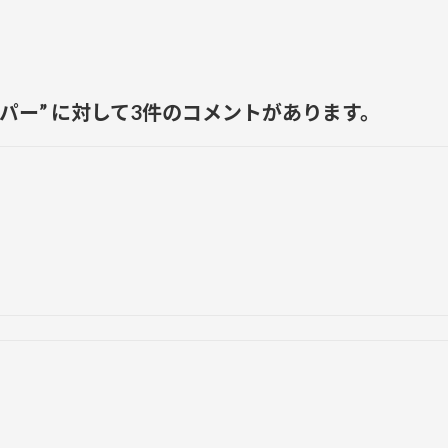
ーパー
” に対して3件のコメントがあります。