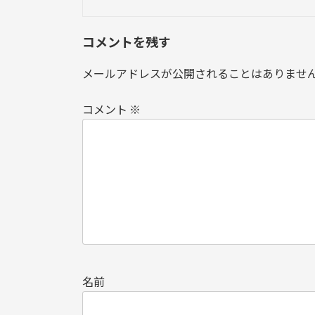
コメントを残す
メールアドレスが公開されることはありませ
コメント
※
名前