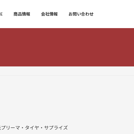
E
商品情報
会社情報
お問い合わせ
プリーマ・タイヤ・サプライズ