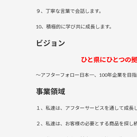
９、丁寧な言葉で会話します。
10、積極的に学び共に成長します。
ビジョン
ひと県にひとつの拠
～アフターフォロー日本一、100年企業を目
事業領域
１、私達は、アフターサービスを通して成長
２、私達は、お客様の必要とする商品を探し