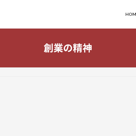
HOM
創業の精神