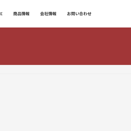
E
商品情報
会社情報
お問い合わせ