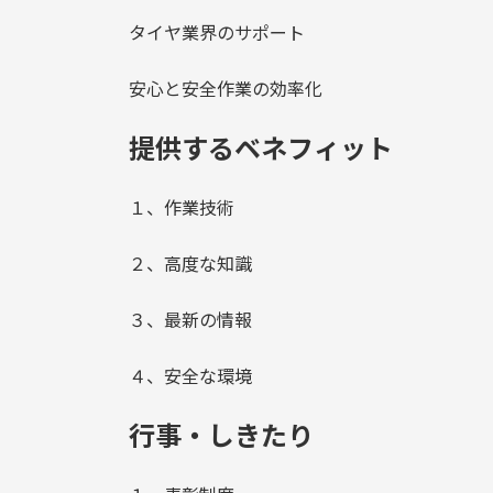
タイヤ業界のサポート
安心と安全作業の効率化
提供するベネフィット
１、作業技術
２、高度な知識
３、最新の情報
４、安全な環境
行事・しきたり