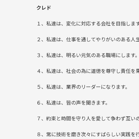
クレド
１、私達は、変化に対応する会社を目指しま
２、私達は、仕事を通してやりがいのある人
３、私達は、明るい元気のある職場にします
４、私達は、社会の為に道徳を尊守し責任を
５、私達は、業界のリーダーになります。
６、私達は、皆の声を聞きます。
７、約束と時間を守り人を愛して争わず互い
８、常に技術を磨き次々にすばらしい実践を