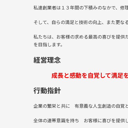
私達創業者は１３年間の下積みのなかで、修
そして、自らの満足と技術の向上、また更な
私たちは、お客様の求める最高の喜びを提供
を目指します。
経営理念
成長と感動を自覚して満足を
行動指針
企業の繁栄と共に 有意義な人生創造の自覚
全体の連帯意識を持ち お客様に喜びを提供