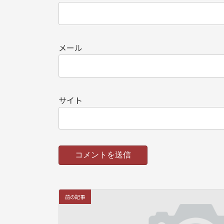
メール
サイト
前の記事