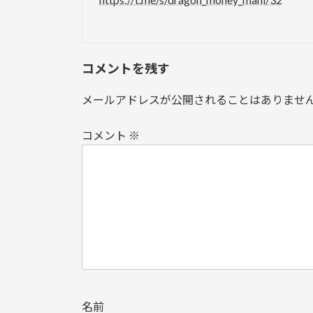
コメントを残す
メールアドレスが公開されることはありませ
コメント
※
名前