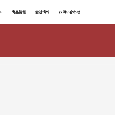
E
商品情報
会社情報
お問い合わせ