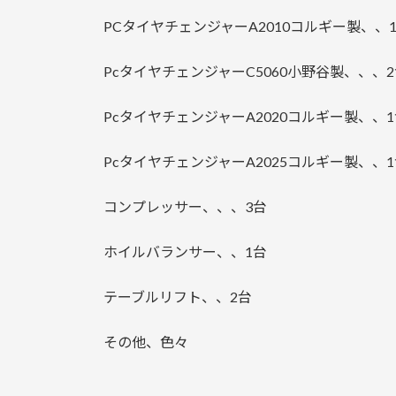
日
時
PCタイヤチェンジャーA2010コルギー製、、
:
PcタイヤチェンジャーC5060小野谷製、、、
PcタイヤチェンジャーA2020コルギー製、、
PcタイヤチェンジャーA2025コルギー製、、
コンプレッサー、、、3台
ホイルバランサー、、1台
テーブルリフト、、2台
その他、色々