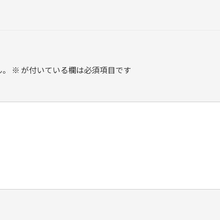
ん。
※
が付いている欄は必須項目です