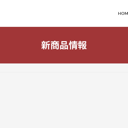
HOM
新商品情報