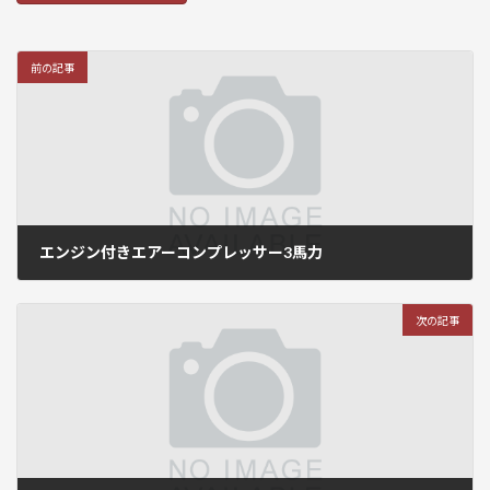
前の記事
エンジン付きエアーコンプレッサー3馬力
2021年2月12日
次の記事