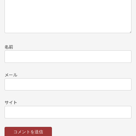
名前
メール
サイト