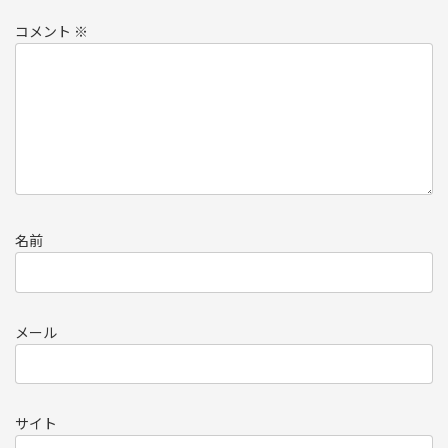
コメント
※
名前
メール
サイト