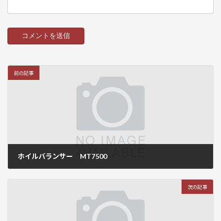
前の記事
ホイルバランサー MT7500
2016年7月15日
次の記事