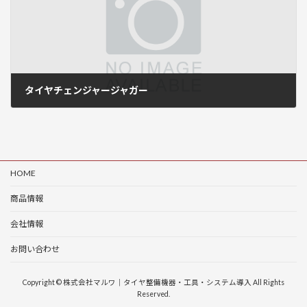
タイヤチェンジャージャガー
2018年6月12日
HOME
商品情報
会社情報
お問い合わせ
Copyright © 株式会社マルワ｜タイヤ整備機器・工具・システム導入 All Rights
Reserved.