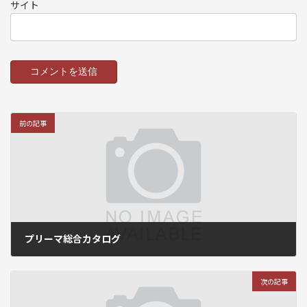
サイト
前の記事
プリーマ総合カタログ
2018年6月7日
次の記事