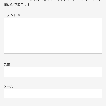
欄は必須項目です
コメント
※
名前
メール